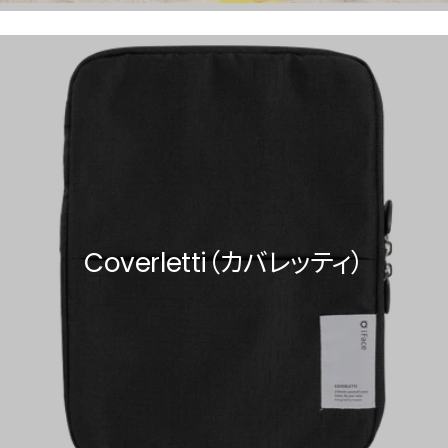
Coverletti（カバレッティ）