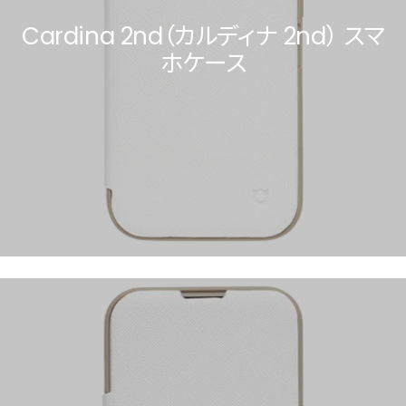
Cardina 2nd（カルディナ 2nd） スマ
ホケース