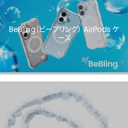
BeBling（ビーブリング） AirPods ケ
ース