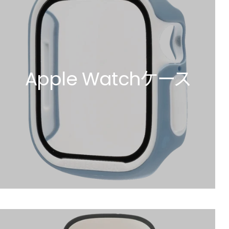
Apple Watchケース