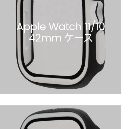
Apple Watch 11/10
42mm ケース