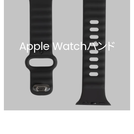
Apple Watchバンド