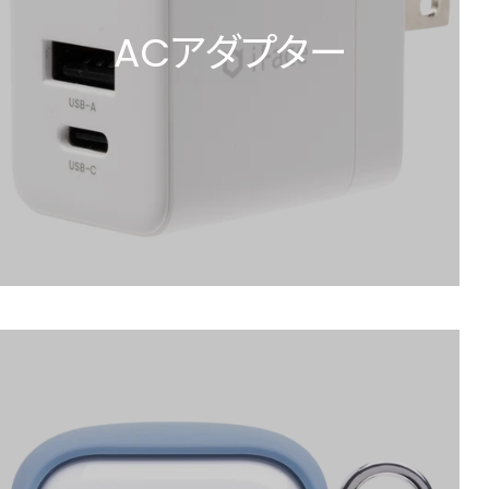
ACアダプター