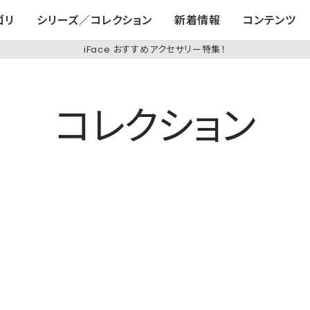
ゴリ
シリーズ／コレクション
新着情報
コンテンツ
iFace おすすめアクセサリー特集！
コレクション