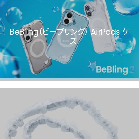
BeBling（ビーブリング） AirPods ケ
ース