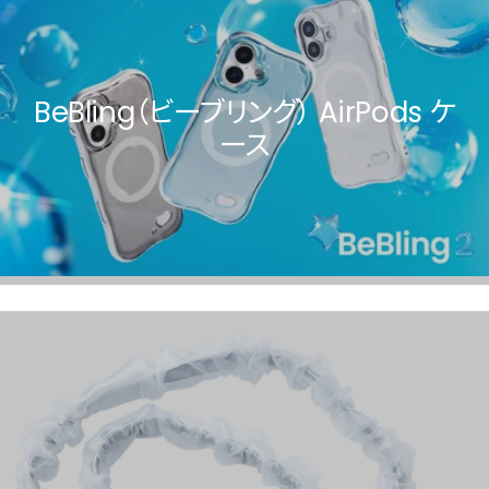
BeBling（ビーブリング） AirPods ケ
ース