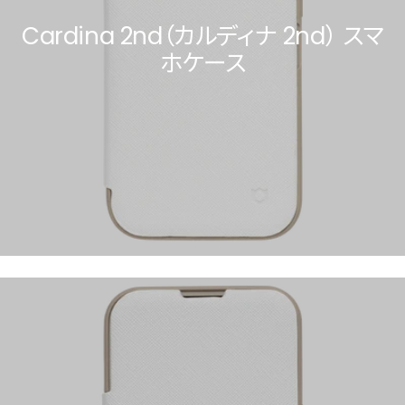
Cardina 2nd（カルディナ 2nd） スマ
ホケース