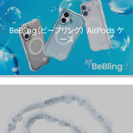
BeBling（ビーブリング） AirPods ケ
ース