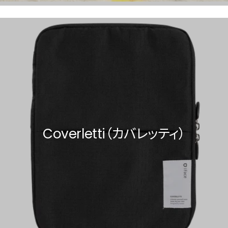
Coverletti（カバレッティ）