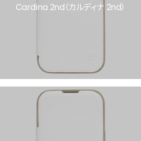
Cardina 2nd（カルディナ 2nd）