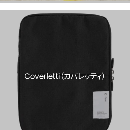
Coverletti（カバレッティ）