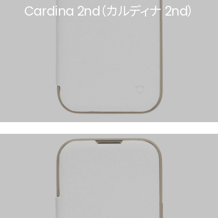
Cardina 2nd（カルディナ 2nd）