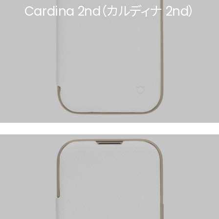
Cardina 2nd（カルディナ 2nd）