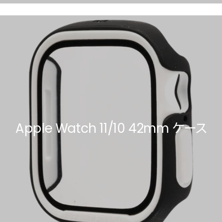
Apple Watch 11/10 42mm ケース