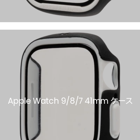
Apple Watch 9/8/7 41mm ケース