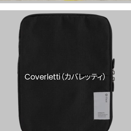
Coverletti（カバレッティ）