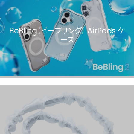
BeBling（ビーブリング） AirPods ケ
ース