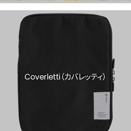
Coverletti（カバレッティ）