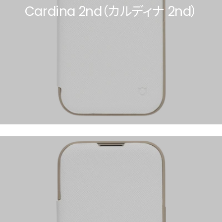
Cardina 2nd（カルディナ 2nd）