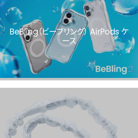
BeBling（ビーブリング） AirPods ケ
ース