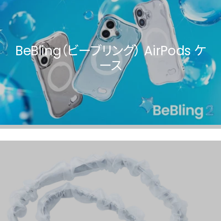
BeBling（ビーブリング） AirPods ケ
ース