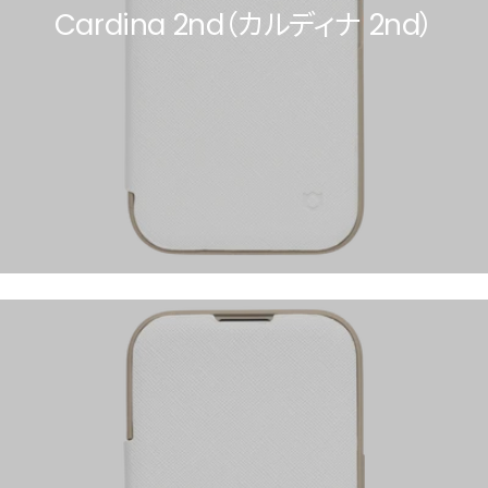
Cardina 2nd（カルディナ 2nd）