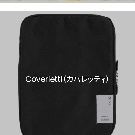
Coverletti（カバレッティ）