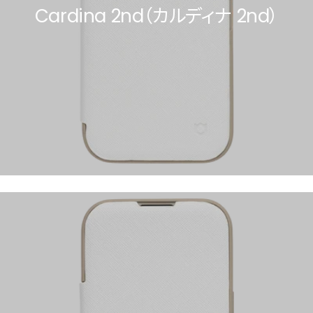
Cardina 2nd（カルディナ 2nd）