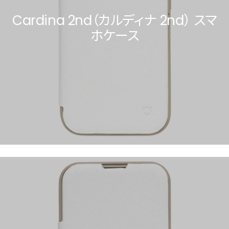
Cardina 2nd（カルディナ 2nd） スマ
ホケース