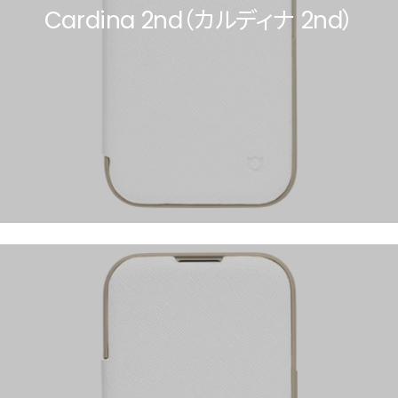
Cardina 2nd（カルディナ 2nd）