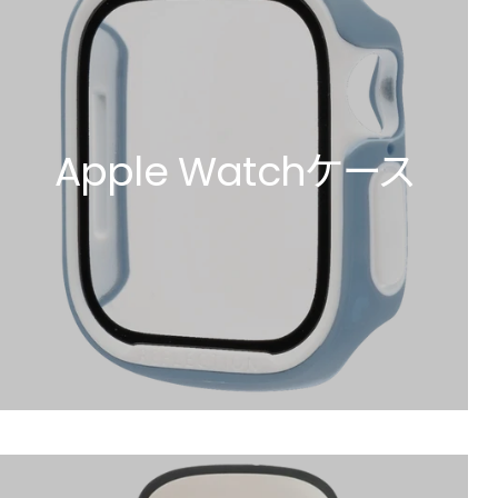
Apple Watchケース