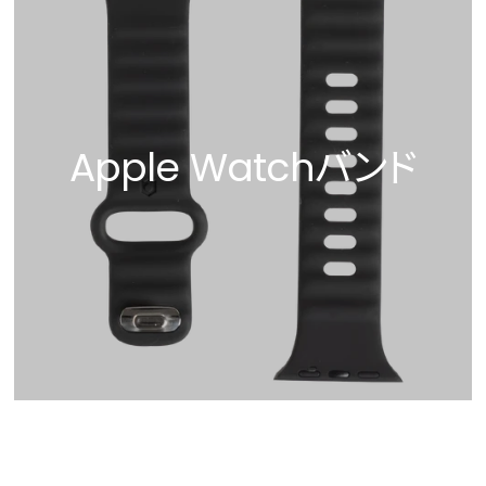
Apple Watchバンド