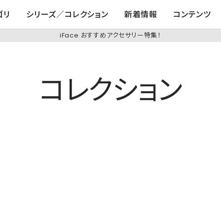
ゴリ
シリーズ／コレクション
新着情報
コンテンツ
iFace おすすめアクセサリー特集！
コレクション