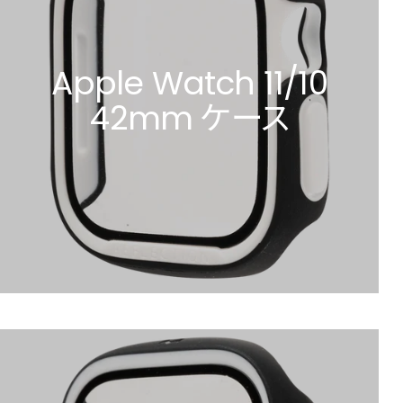
Apple Watch 11/10
42mm ケース