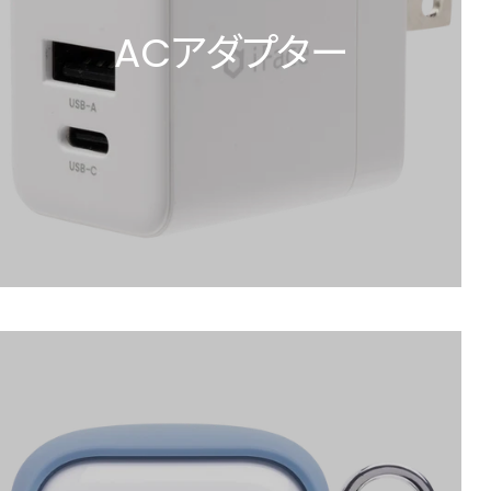
ACアダプター