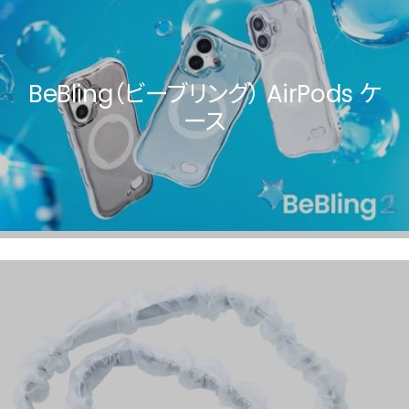
BeBling（ビーブリング） AirPods ケ
ース