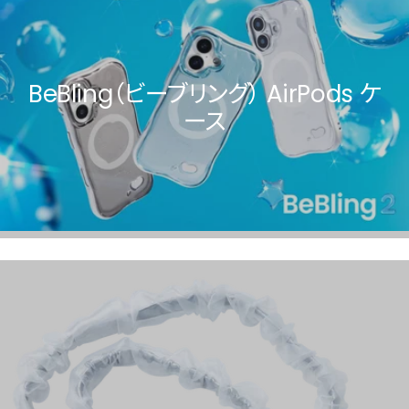
BeBling（ビーブリング） AirPods ケ
ース