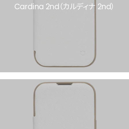
Cardina 2nd（カルディナ 2nd）