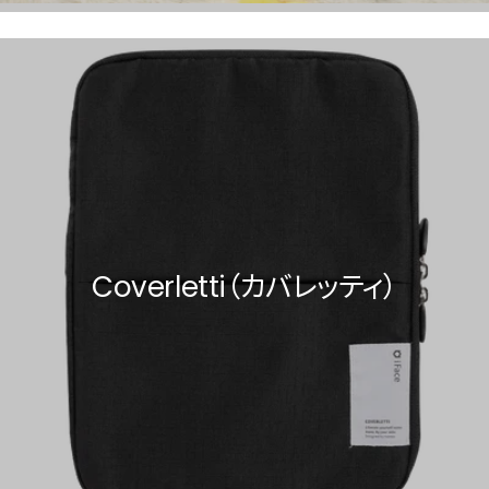
Coverletti（カバレッティ）