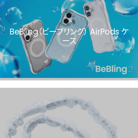
BeBling（ビーブリング） AirPods ケ
ース