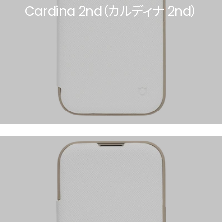
Cardina 2nd（カルディナ 2nd）