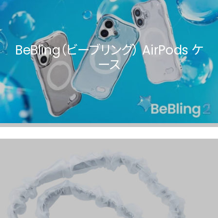
BeBling（ビーブリング） AirPods ケ
ース