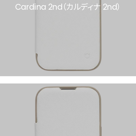
Cardina 2nd（カルディナ 2nd）