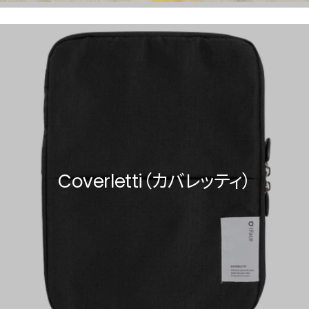
Coverletti（カバレッティ）