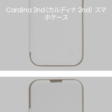
Cardina 2nd（カルディナ 2nd） スマ
ホケース