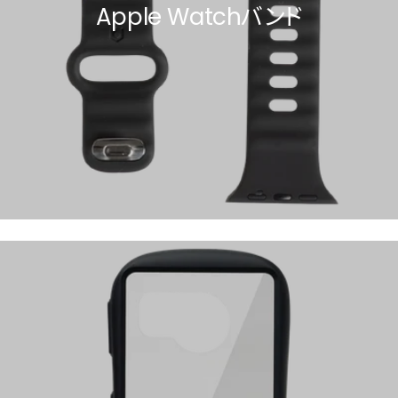
Apple Watchバンド