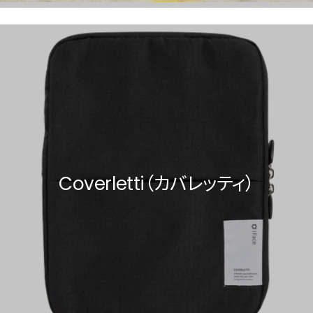
Coverletti（カバレッティ）