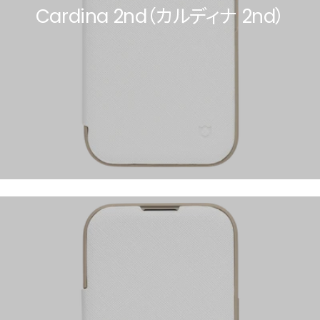
Cardina 2nd（カルディナ 2nd）