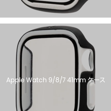
Apple Watch 9/8/7 41mm ケース