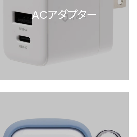
ACアダプター