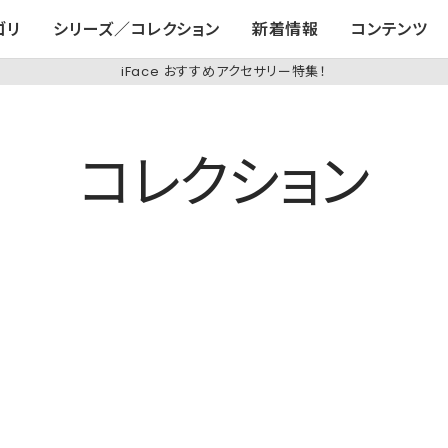
ゴリ
シリーズ／コレクション
新着情報
コンテンツ
iFace おすすめアクセサリー特集！
コレクション