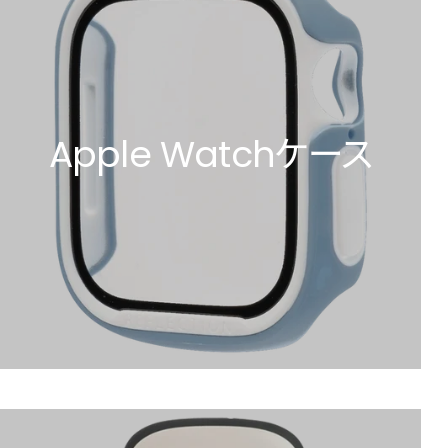
Apple Watchケース