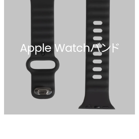
Apple Watchバンド