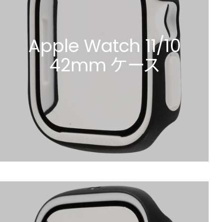
Apple Watch 11/10
42mm ケース