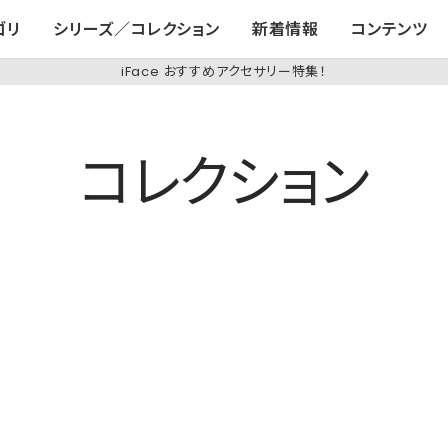
ゴリ
シリーズ／コレクション
新着情報
コンテンツ
iFace おすすめアクセサリー特集！
コレクション