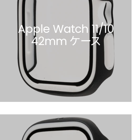
Apple Watch 11/10
42mm ケース