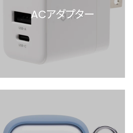
ACアダプター