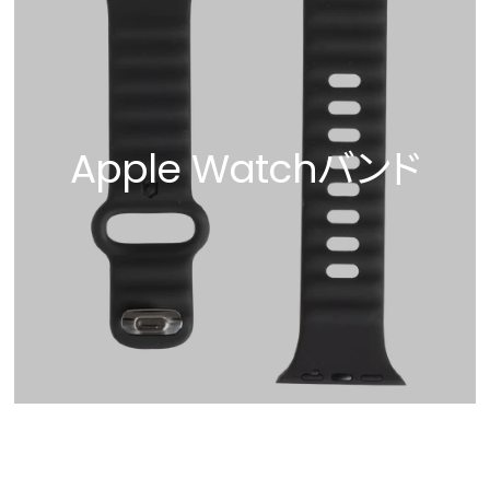
Apple Watchバンド