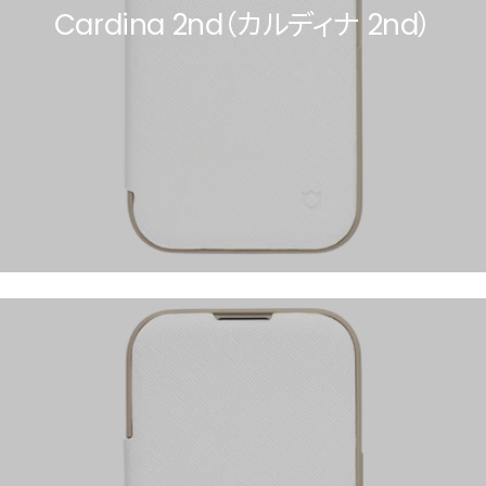
Cardina 2nd（カルディナ 2nd）