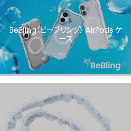
BeBling（ビーブリング） AirPods ケ
ース