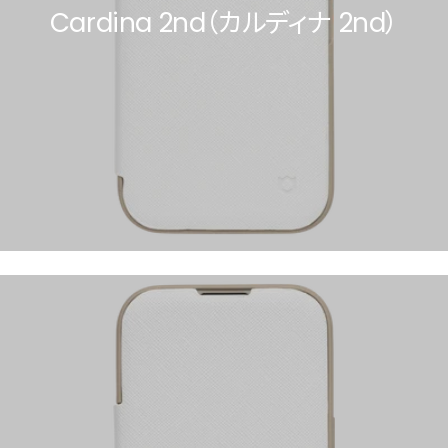
Cardina 2nd（カルディナ 2nd）