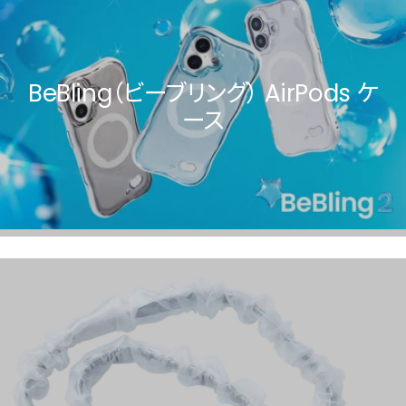
BeBling（ビーブリング） AirPods ケ
ース