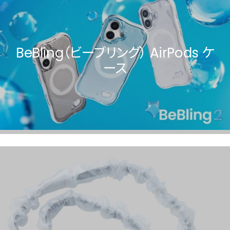
BeBling（ビーブリング） AirPods ケ
ース