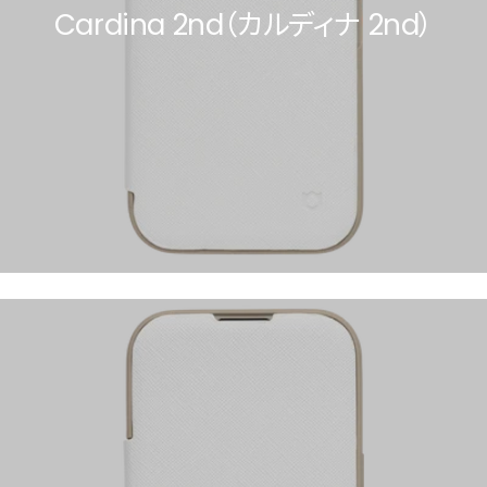
Cardina 2nd（カルディナ 2nd）