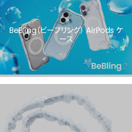
BeBling（ビーブリング） AirPods ケ
ース