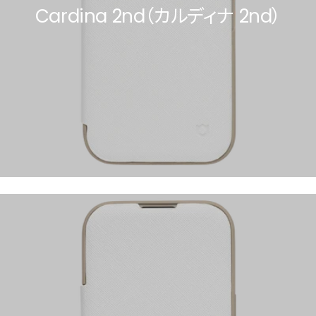
Cardina 2nd（カルディナ 2nd）