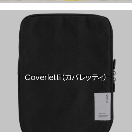
Coverletti（カバレッティ）