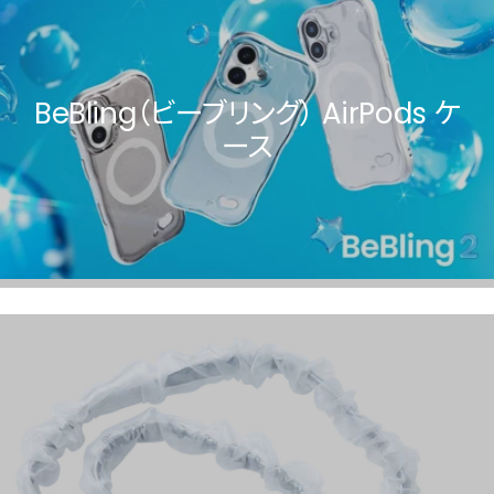
BeBling（ビーブリング） AirPods ケ
ース