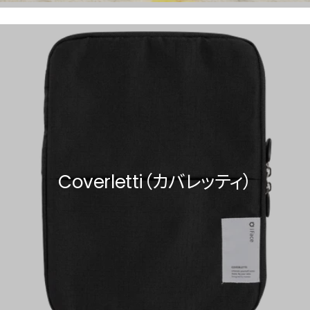
Coverletti（カバレッティ）