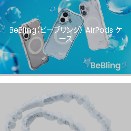
BeBling（ビーブリング） AirPods ケ
ース