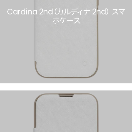
Cardina 2nd（カルディナ 2nd） スマ
ホケース