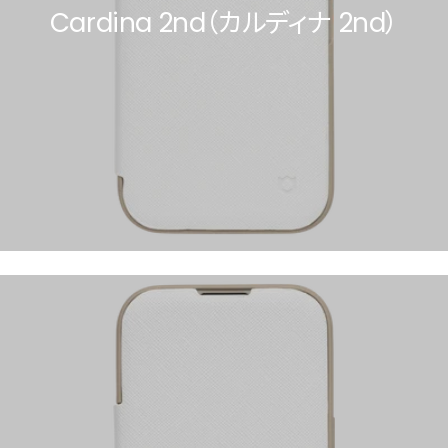
Cardina 2nd（カルディナ 2nd）