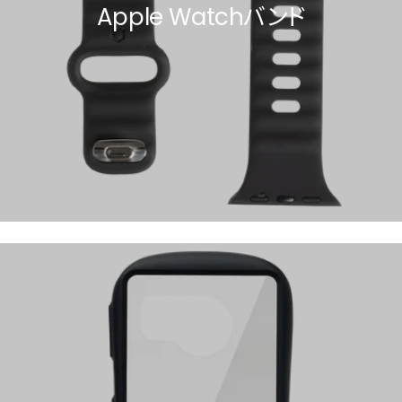
Apple Watchバンド