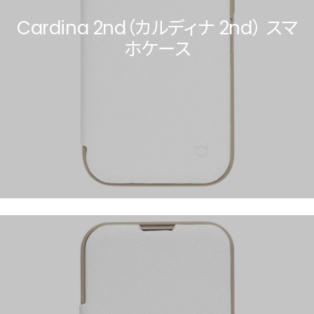
Cardina 2nd（カルディナ 2nd） スマ
ホケース