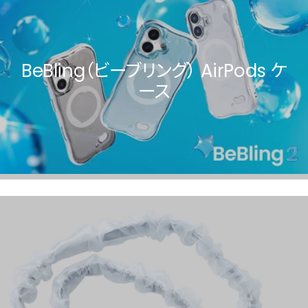
BeBling（ビーブリング） AirPods ケ
ース