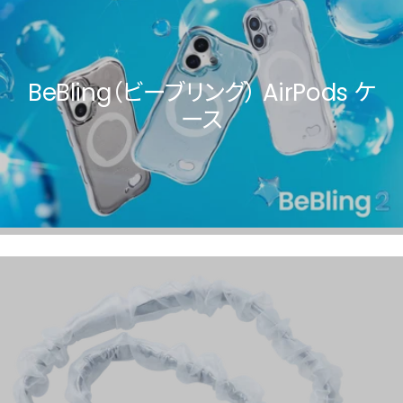
BeBling（ビーブリング） AirPods ケ
ース