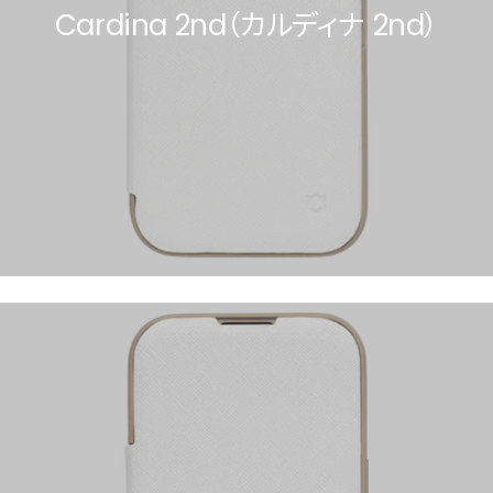
Cardina 2nd（カルディナ 2nd）