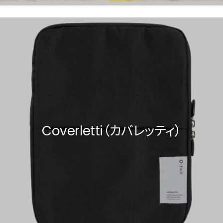
Coverletti（カバレッティ）