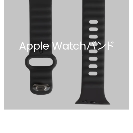
Apple Watchバンド