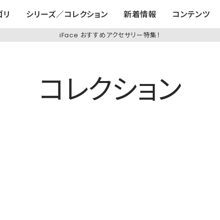
ゴリ
シリーズ／コレクション
新着情報
コンテンツ
iFace おすすめアクセサリー特集！
コレクション