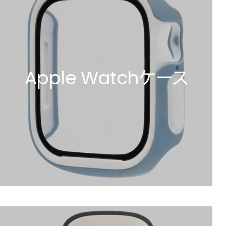
Apple Watchケース