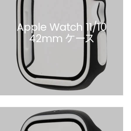
Apple Watch 11/10
42mm ケース