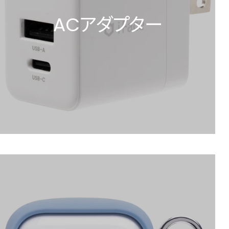
ACアダプター