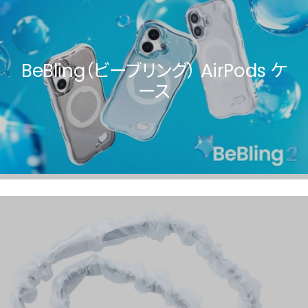
BeBling（ビーブリング） AirPods ケ
ース