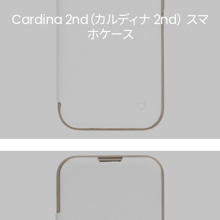
Cardina 2nd（カルディナ 2nd） スマ
ホケース