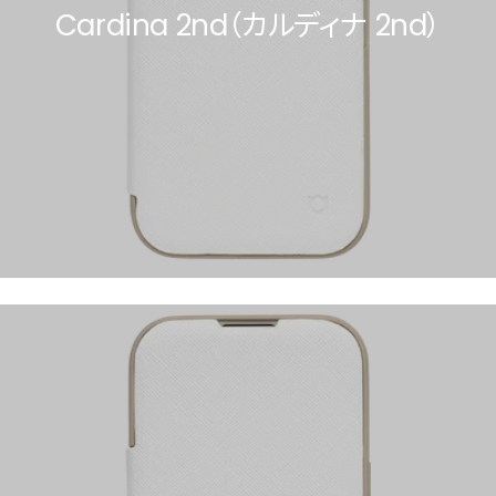
Cardina 2nd（カルディナ 2nd）