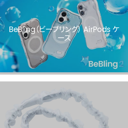
BeBling（ビーブリング） AirPods ケ
ース