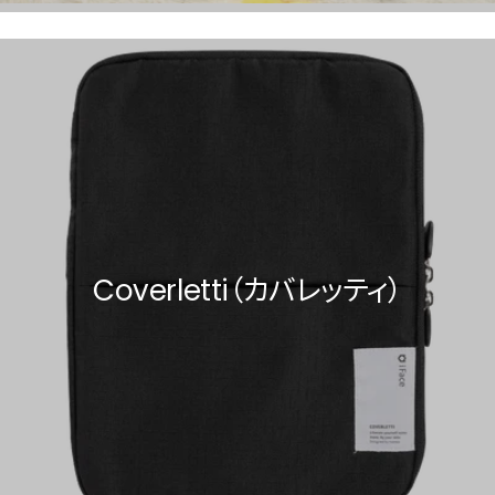
Coverletti（カバレッティ）