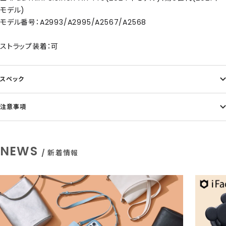
モデル)
モデル番号：A2993/A2995/A2567/A2568
ストラップ装着：可
スペック
注意事項
NEWS
/ 新着情報