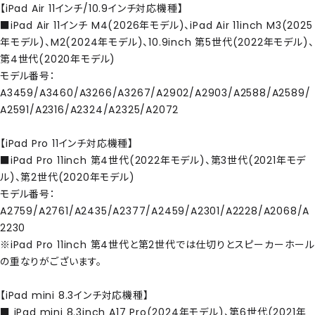
【iPad Air 11インチ/10.9インチ対応機種】
■iPad Air 11インチ M4(2026年モデル)、iPad Air 11inch M3(2025
年モデル)、M2(2024年モデル)、10.9inch 第5世代(2022年モデル)、
第4世代(2020年モデル)
モデル番号：
A3459/A3460/A3266/A3267/A2902/A2903/A2588/A2589/
A2591/A2316/A2324/A2325/A2072
【iPad Pro 11インチ対応機種】
■iPad Pro 11inch 第4世代(2022年モデル)、第3世代(2021年モデ
ル)、第2世代(2020年モデル)
モデル番号：
A2759/A2761/A2435/A2377/A2459/A2301/A2228/A2068/A
2230
※iPad Pro 11inch 第4世代と第2世代では仕切りとスピーカーホー
の重なりがございます。
【iPad mini 8.3インチ対応機種】
■ iPad mini 8.3inch A17 Pro(2024年モデル)、第6世代(2021年