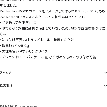
場しました。
Reflectionのスマホケースをイメージして作られたストラップは、もち
ろんReflectionのスマホケースとの相性はばっちりです。
・指を通して落下防止に
・やわらかく外側に金具を使用していないため、機器や画面を傷つけに
くい
・貼り付け不要。ストラップホールに装着するだけ
・軽量！わずか約2g
・男性も使いやすいリングサイズ
・デジカメやUSB、パスケース、鍵など様々なものに取り付け可能
スペック
注意事項
NEWS