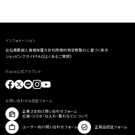
インフォメーション
会社概要
個人情報保護方針
利用規約
特定商取引に基づく表示
ショッピングガイド
FAQ(よくあるご質問)
iFace公式アカウント
お問い合わせ&認証フォーム
企業さま向け問い合わせフォーム
広報・コラボ・仕入れ・取引などについて
ユーザー向け問い合わせフォーム
正規品認証フォーム