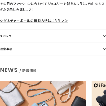
その日のファッションに合わせてジュエリーを替えるように、自由なカス
タムを楽しみましょう！
シグネチャーボールの着脱方法はこちら ＞＞
スペック
注意事項
NEWS
/ 新着情報