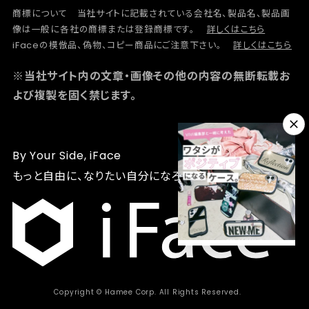
商標について 当社サイトに記載されている会社名、製品名、製品画
像は一般に各社の商標または登録商標です。
詳しくはこちら
iFaceの模倣品、偽物、コピー商品にご注意下さい。
詳しくはこちら
※当社サイト内の文章・画像その他の内容の無断転載お
よび複製を固く禁じます。
By Your Side, iFace
もっと自由に、なりたい自分になろう
Copyright © Hamee Corp. All Rights Reserved.