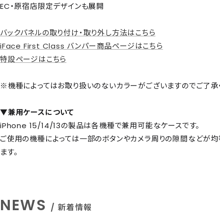
EC・原宿店限定デザインも展開
バックパネルの取り付け・取り外し方法はこちら
iFace First Class バンパー商品ページはこちら
特設ページはこちら
※機種によってはお取り扱いのないカラーがございますのでご了承
▼兼用ケースについて
iPhone 15/14/13の製品は各機種で兼用可能なケースです。
ご使用の機種によっては一部のボタンやカメラ周りの隙間などが均
ます。
NEWS
/ 新着情報