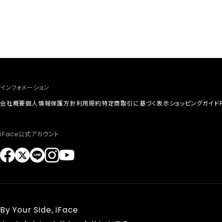
インフォメーション
会社概要
個人情報保護方針
利用規約
特定商取引に基づく表示
ショッピングガイド
iFace公式アカウント
By Your Side, iFace