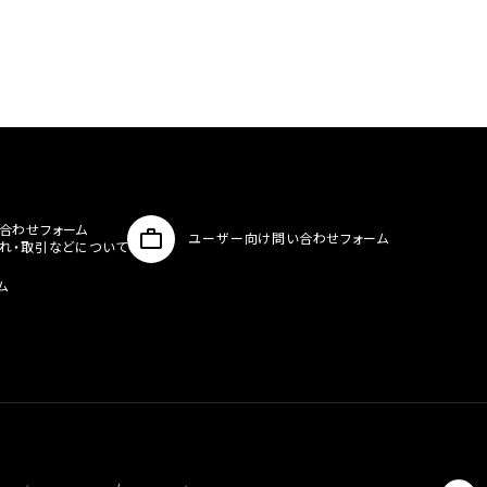
合わせフォーム
ユーザー向け問い合わせフォーム
入れ・取引などについて
ム