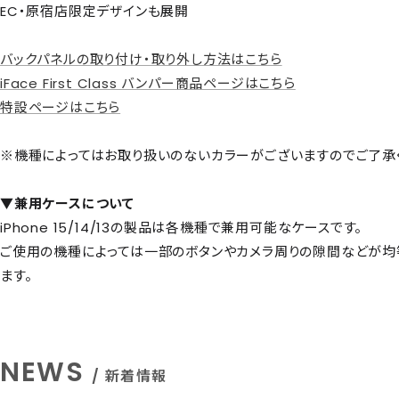
EC・原宿店限定デザインも展開
バックパネルの取り付け・取り外し方法はこちら
iFace First Class バンパー商品ページはこちら
特設ページはこちら
※機種によってはお取り扱いのないカラーがございますのでご了承
▼兼用ケースについて
iPhone 15/14/13の製品は各機種で兼用可能なケースです。
ご使用の機種によっては一部のボタンやカメラ周りの隙間などが均
ます。
NEWS
/ 新着情報