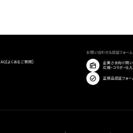
お問い合わせ&認証フォーム
FAQ(よくあるご質問)
企業さま向け問い
広報・コラボ・仕
正規品認証フォー