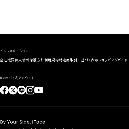
インフォメーション
会社概要
個人情報保護方針
利用規約
特定商取引に基づく表示
ショッピングガイド
iFace公式アカウント
By Your Side, iFace