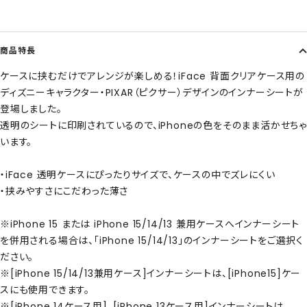
商品特長
ケースに挟むだけでアレンジが楽しめる！iFace 背面クリアケース用の
ディズニーキャラクター・PIXAR（ピクサー）デザインのインナーシートが
登場しました。
透明のシートに印刷されているので、iPhoneの色をそのまま活かせちゃ
います。
・iFace 透明ケースにぴったりサイズで、ケースの中でズレにくい
・挟みやすさにこだわった薄さ
※iPhone 15 または iPhone 15/14/13 兼用ケースへインナーシート
を併用される場合は、「iPhone 15/14/13」のインナーシートをご選択く
ださい。
※[iPhone 15/14/13兼用ケース]インナーシートは、[iPhone15]ケー
スにも使用できます。
※[iPhone 14ケース用]、[iPhone 13ケース用]インナーシートは、