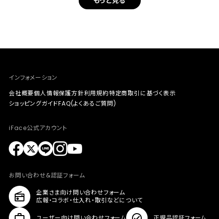
もっと見る
インフォメーション
会社概要
個人情報保護方針
利用規約
特定商取引に基づく表示
ショッピングガイド
FAQ(よくあるご質問)
iFace公式アカウント
お問い合わせ&認証フォーム
企業さま向け問い合わせフォーム
広報・コラボ・仕入れ・取引などについて
ユーザー向け問い合わせフォーム
正規品認証フォーム