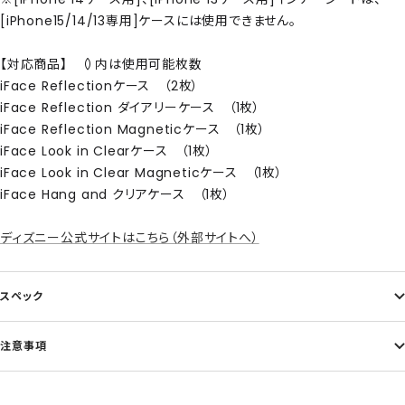
[iPhone15/14/13専用]ケースには使用できません。
【対応商品】 （）内は使用可能枚数
iFace Reflectionケース （2枚）
iFace Reflection ダイアリーケース （1枚）
iFace Reflection Magneticケース （1枚）
iFace Look in Clearケース （1枚）
iFace Look in Clear Magneticケース （1枚）
iFace Hang and クリアケース （1枚）
ディズニー公式サイトはこちら（外部サイトへ）
スペック
注意事項