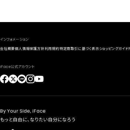
インフォメーション
会社概要
個人情報保護方針
利用規約
特定商取引に基づく表示
ショッピングガイド
iFace公式アカウント
By Your Side, iFace
もっと自由に、なりたい自分になろう