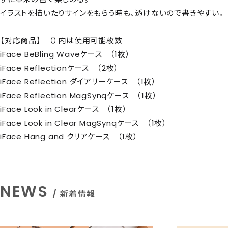
イラストを描いたりサインをもらう時も、透けないので書きやすい。
【対応商品】 （）内は使用可能枚数
iFace BeBling Waveケース （1枚）
iFace Reflectionケース （2枚）
iFace Reflection ダイアリーケース （1枚）
iFace Reflection MagSynqケース （1枚）
iFace Look in Clearケース （1枚）
iFace Look in Clear MagSynqケース （1枚）
iFace Hang and クリアケース （1枚）
NEWS
/ 新着情報