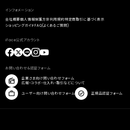
インフォメーション
会社概要
個人情報保護方針
利用規約
特定商取引に基づく表示
ショッピングガイド
FAQ(よくあるご質問)
iFace公式アカウント
お問い合わせ&認証フォーム
企業さま向け問い合わせフォーム
広報・コラボ・仕入れ・取引などについて
ユーザー向け問い合わせフォーム
正規品認証フォーム