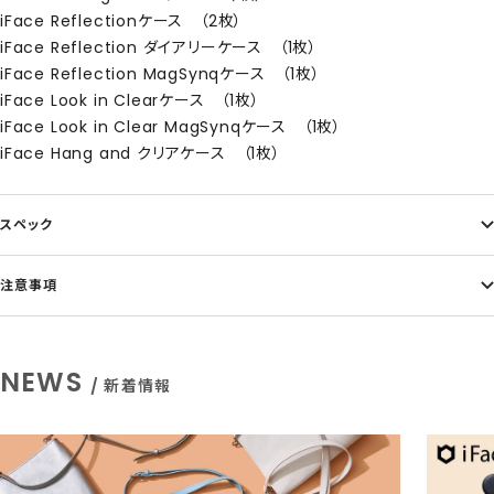
iFace Reflectionケース （2枚）
iFace Reflection ダイアリーケース （1枚）
iFace Reflection MagSynqケース （1枚）
iFace Look in Clearケース （1枚）
iFace Look in Clear MagSynqケース （1枚）
iFace Hang and クリアケース （1枚）
スペック
注意事項
NEWS
/ 新着情報