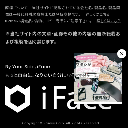
商標について 当社サイトに記載されている会社名、製品名、製品画
像は一般に各社の商標または登録商標です。
詳しくはこちら
iFaceの模倣品、偽物、コピー商品にご注意下さい。
詳しくはこちら
※当社サイト内の文章・画像その他の内容の無断転載お
よび複製を固く禁じます。
By Your Side, iFace
もっと自由に、なりたい自分になろう
Copyright © Hamee Corp. All Rights Reserved.