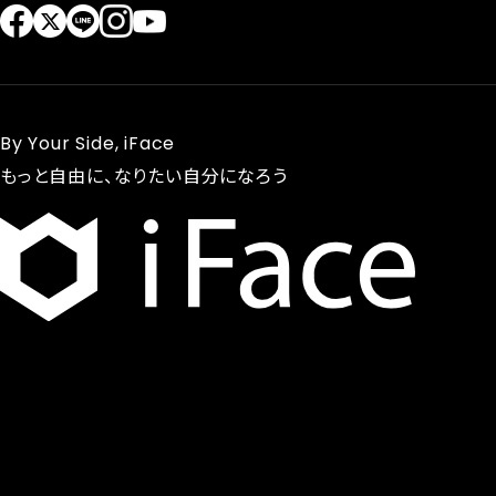
By Your Side, iFace
もっと自由に、なりたい自分になろう