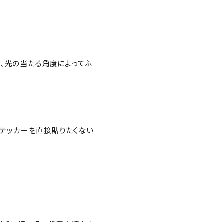
、光の当たる角度によってふ
ステッカーを直接貼りたくない