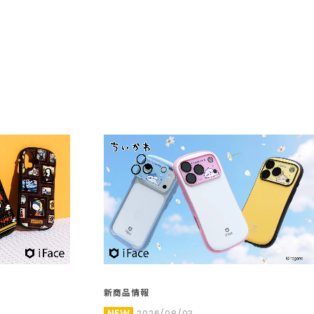
新商品情報
NEW
2026/08/03