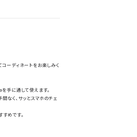
合わせてコーディネートをお楽しみく
eを手に通して使えます。
手間なく、サッとスマホのチェ
すすめです。