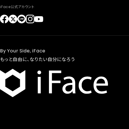
iFace公式アカウント
By Your Side, iFace
もっと自由に、なりたい自分になろう